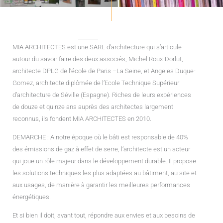
MIA ARCHITECTES est une SARL d’architecture qui s’articule
autour du savoir faire des deux associés, Michel Roux-Dorlut,
architecte DPLG de l’école de Paris –La Seine, et Angeles Duque-
Gomez, architecte diplômée de l’Ecole Technique Supérieur
d’architecture de Séville (Espagne). Riches de leurs expériences
de douze et quinze ans auprès des architectes largement
reconnus, ils fondent MIA ARCHITECTES en 2010.
DEMARCHE : A notre époque où le bâti est responsable de 40%
des émissions de gaz à effet de serre, l’architecte est un acteur
qui joue un rôle majeur dans le développement durable. Il propose
les solutions techniques les plus adaptées au bâtiment, au site et
aux usages, de manière à garantir les meilleures performances
énergétiques.
Et si bien il doit, avant tout, répondre aux envies et aux besoins de