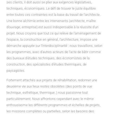
ses clients, il doit aussi se plier aux exigences législatives,
techniques, économiques. Le défi de trouver le juste équilibre
entre toutes ces contraintes est la base du travail de l’architecte.
Une bonne alchimie entre les intervenants (architecte, maître
d’ouvrage, entreprise) est aussi indispensable à la réussite d’un
projet. Nous croyons que tout ce qui relève de l’aménagement de
l’espace, la construction en général, l’architecture, impose une
démarche appuyée sur l’interdisciplinarité : nous travaillons, selon
les programmes, avec d’autres acteurs de l’acte de bâtir comme
des bureaux d’études techniques, des économistes de la
construction, des spécialistes d’études thermiques, de
paysagistes.
Fortement attachés aux projets de réhabilitation, redonner une
deuxième vie aux lieux restés obsolètes (des points de vue
technique, esthétique, thermique..) nous passionne tout
particulièrement. Nous affrontons cependant avec le même
enthousiasme les différents programmes et échelles de projets,
les missions complètes ou partielles, selon les besoins des