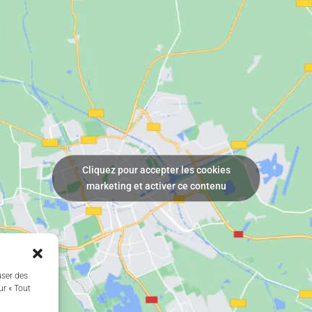
Cliquez pour accepter les cookies
marketing et activer ce contenu
user des
ur « Tout