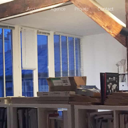
Accueil
Agence
Projets
Contact