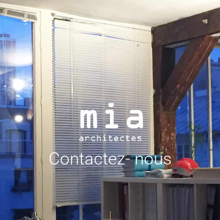
Contactez- nous