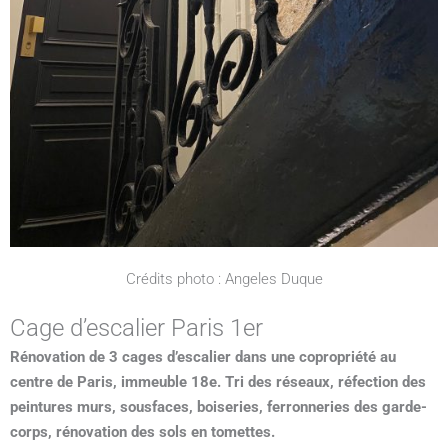
Crédits photo : Angeles Duque
Cage d’escalier Paris 1er
Rénovation de 3 cages d’escalier dans une copropriété au
centre de Paris, immeuble 18e. Tri des réseaux, réfection des
peintures murs, sousfaces, boiseries, ferronneries des garde-
corps, rénovation des sols en tomettes.